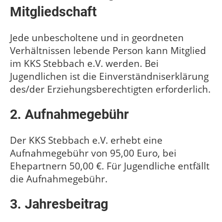
Mitgliedschaft
Jede unbescholtene und in geordneten
Verhältnissen lebende Person kann Mitglied
im KKS Stebbach e.V. werden. Bei
Jugendlichen ist die Einverständniserklärung
des/der Erziehungsberechtigten erforderlich.
2. Aufnahmegebühr
Der KKS Stebbach e.V. erhebt eine
Aufnahmegebühr von 95,00 Euro, bei
Ehepartnern 50,00 €. Für Jugendliche entfällt
die Aufnahmegebühr.
3. Jahresbeitrag