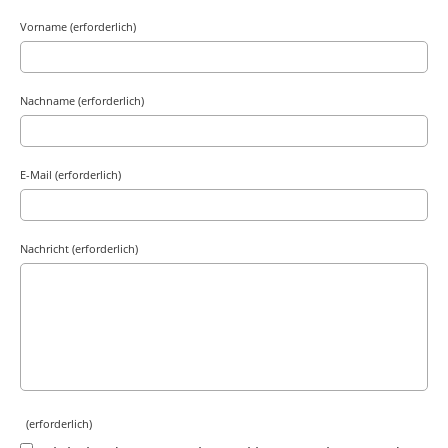
Vorname (erforderlich)
Nachname (erforderlich)
E-Mail (erforderlich)
Nachricht (erforderlich)
(erforderlich)