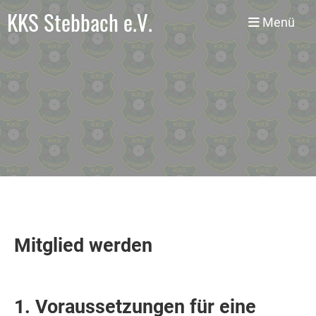
KKS Stebbach e.V.
Menü
Mitglied werden
1. Voraussetzungen für eine