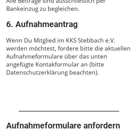
Alle Beiträge sind ausschließlich per
Bankeinzug zu begleichen.
6. Aufnahmeantrag
Wenn Du Mitglied im KKS Stebbach e.V.
werden möchtest, fordere bitte die aktuellen
Aufnahmeformulare über das unten
angefügte Kontakformular an (bitte
Datenschutzerklärung beachten).
Aufnahmeformulare anfordern