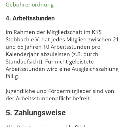
Gebührenordnung
4. Arbeitsstunden
Im Rahmen der Mitgliedschaft im KKS
Stebbach e.V. hat jedes Mitglied zwischen 21
und 65 Jahren 10 Arbeitsstunden pro
Kalenderjahr abzuleisten (z.B. durch
Standaufsicht). Für nicht geleistete
Arbeitsstunden wird eine Ausgleichszahlung
fällig.
Jugendliche und Fördermitglieder sind von
der Arbeitsstundenpflicht befreit.
5. Zahlungsweise